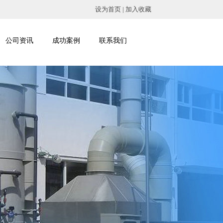
设为首页 | 加入收藏
公司资讯
成功案例
联系我们