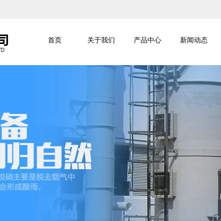
首页
关于我们
产品中心
新闻动态