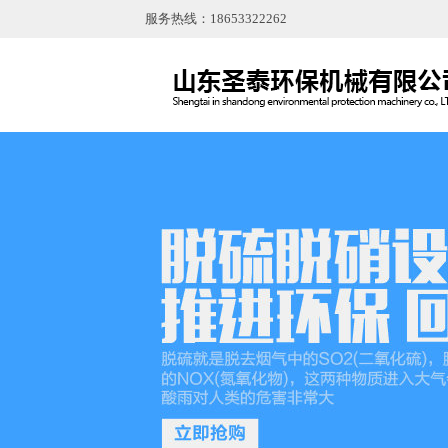
服务热线：18653322262